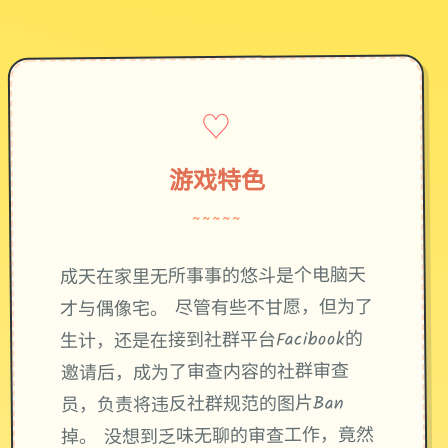
♡
游戏特色
~~~~~
成天在家里无所事事的悠斗是个电脑天
才与偶像宅。 尽管有些不甘愿，但为了
生计，还是在接到社群平台Facibook的
邀请后，成为了审查内容的社群审查
员，负责将违反社群规范的图片Ban
掉。 没想到乏味无聊的审查工作，竟然