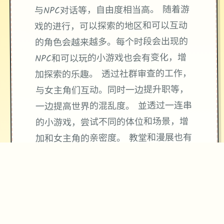
与NPC对话等，自由度相当高。 随着游
戏的进行，可以探索的地区和可以互动
的角色会越来越多。每个时段会出现的
NPC和可以玩的小游戏也会有变化，增
加探索的乐趣。 透过社群审查的工作，
与女主角们互动。同时一边提升职等，
一边提高世界的混乱度。 並透过一连串
的小游戏，尝试不同的体位和场景，增
加和女主角的亲密度。 教堂和漫展也有
各自的任务和极其丰富的小游戏。在教
堂里不断和不同NPC对话，参与忏悔 和
唱诗和修女拉近关系，发现教堂隐藏的
淫乱。